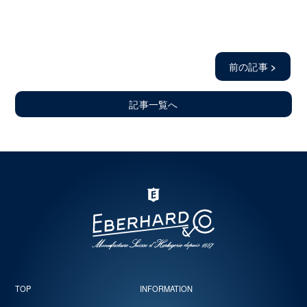
前の記事
>
記事一覧へ
TOP
INFORMATION