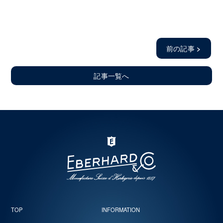
前の記事
>
記事一覧へ
TOP
INFORMATION