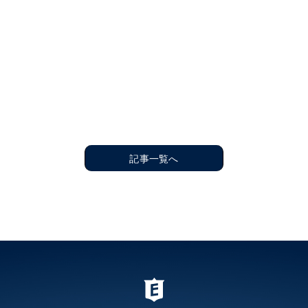
記事一覧へ