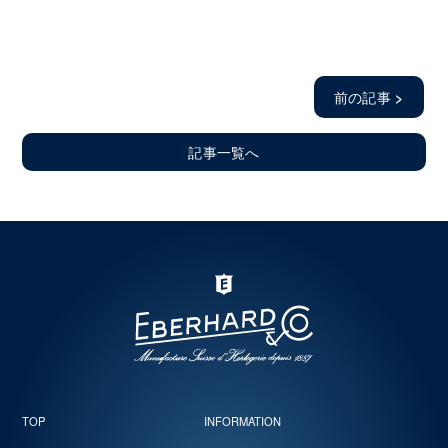
前の記事
>
記事一覧へ
TOP
INFORMATION