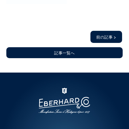
前の記事
>
記事一覧へ