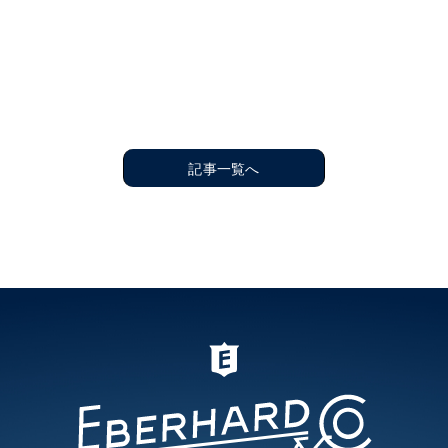
記事一覧へ