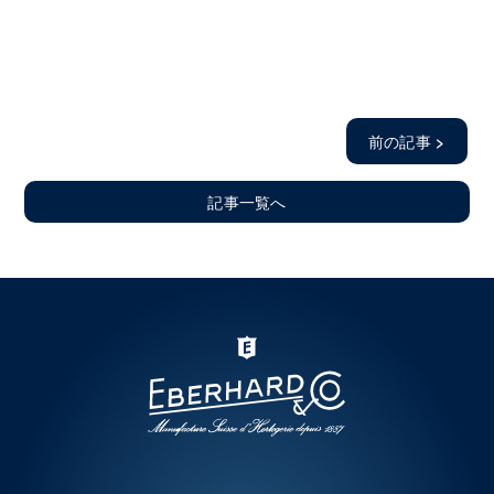
前の記事
>
記事一覧へ