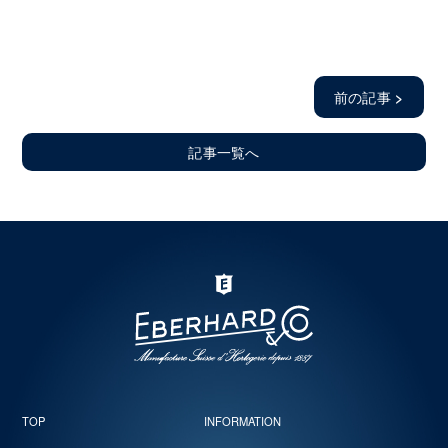
前の記事
>
記事一覧へ
TOP
INFORMATION