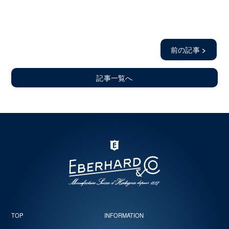
前の記事
>
記事一覧へ
TOP
INFORMATION