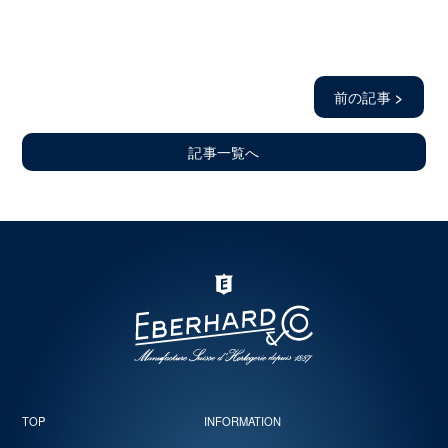
前の記事
>
記事一覧へ
TOP
INFORMATION