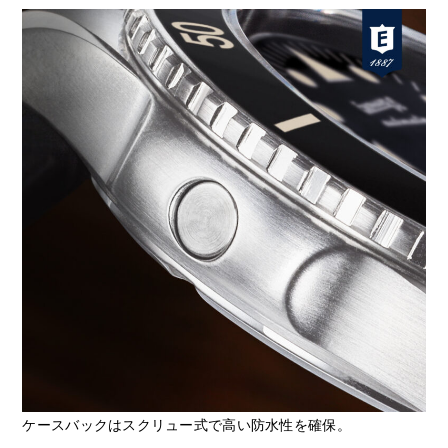
ケースバックはスクリュー式で高い防水性を確保。