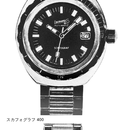
スカフォグラフ 400