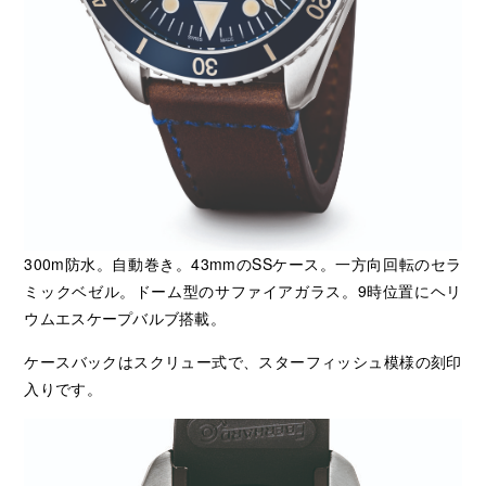
300m防水。自動巻き。43mmのSSケース。一方向回転のセラ
ミックベゼル。ドーム型のサファイアガラス。9時位置にヘリ
ウムエスケープバルブ搭載。
ケースバックはスクリュー式で、スターフィッシュ模様の刻印
入りです。