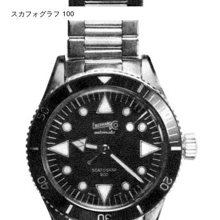
スカフォグラフ 100