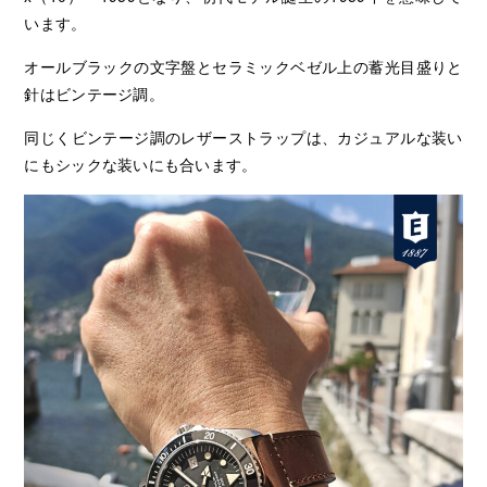
います。
オールブラックの文字盤とセラミックベゼル上の蓄光目盛りと
針はビンテージ調。
同じくビンテージ調のレザーストラップは、カジュアルな装い
にもシックな装いにも合います。