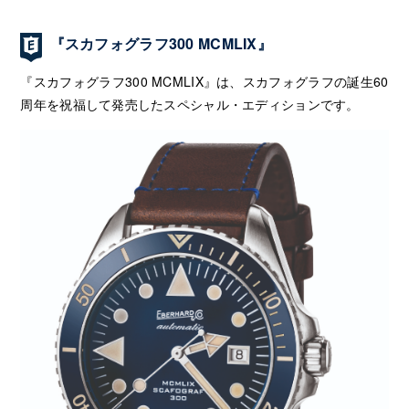
『スカフォグラフ300 MCMLIX』
『スカフォグラフ300 MCMLIX』は、スカフォグラフの誕生60
周年を祝福して発売したスペシャル・エディションです。