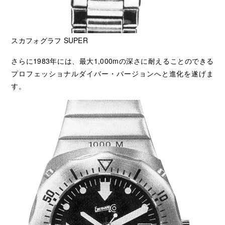
スカフォグラフ SUPER
さらに1983年には、最大1,000mの深さに耐えることのできる
プロフェッショナルダイバー・バージョンへと進化を遂げま
す。