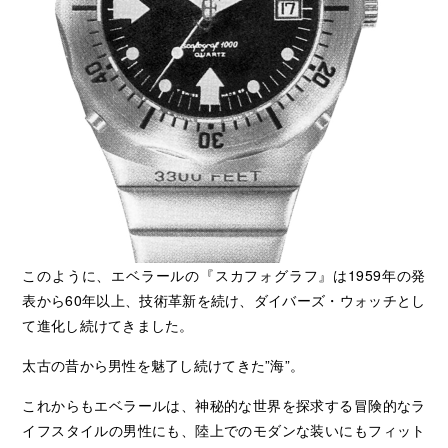
このように、エベラールの『スカフォグラフ』は1959年の発
表から60年以上、技術革新を続け、ダイバーズ・ウォッチとし
て進化し続けてきました。
太古の昔から男性を魅了し続けてきた”海”。
これからもエベラールは、神秘的な世界を探求する冒険的なラ
イフスタイルの男性にも、陸上でのモダンな装いにもフィット