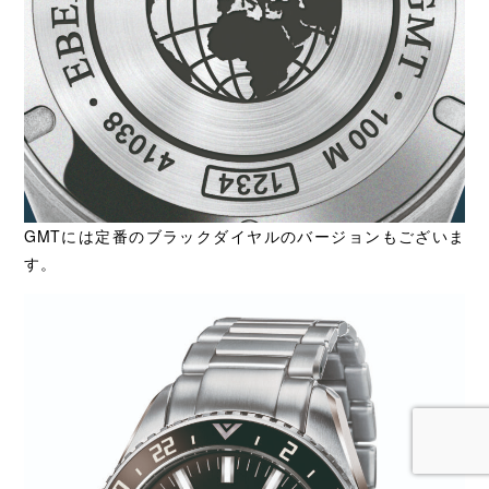
GMTには定番のブラックダイヤルのバージョンもございま
す。