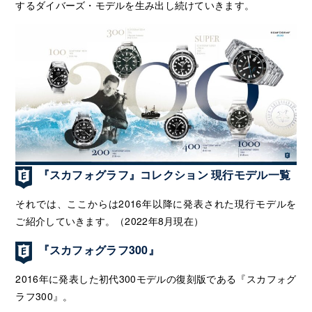
するダイバーズ・モデルを生み出し続けていきます。
『スカフォグラフ』コレクション 現行モデル一覧
それでは、ここからは2016年以降に発表された現行モデルを
ご紹介していきます。（2022年8月現在）
『スカフォグラフ300』
2016年に発表した初代300モデルの復刻版である『スカフォグ
ラフ300』。