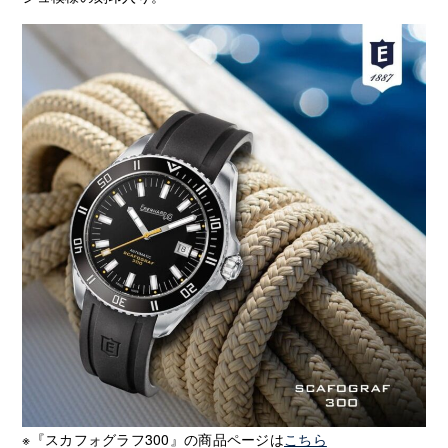
※『スカフォグラフ300』の商品ページは
こちら