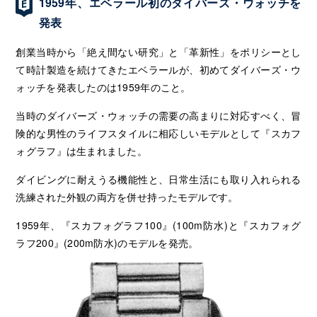
1959年、エベラール初のダイバーズ・ウォッチを
発表
創業当時から「絶え間ない研究」と「革新性」をポリシーとし
て時計製造を続けてきたエベラールが、初めてダイバーズ・ウ
ォッチを発表したのは1959年のこと。
当時のダイバーズ・ウォッチの需要の高まりに対応すべく、冒
険的な男性のライフスタイルに相応しいモデルとして『スカフ
ォグラフ』は生まれました。
ダイビングに耐えうる機能性と、日常生活にも取り入れられる
洗練された外観の両方を併せ持ったモデルです。
1959年、『スカフォグラフ100』(100m防水)と『スカフォグ
ラフ200』(200m防水)のモデルを発売。