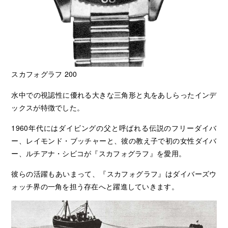
スカフォグラフ 200
水中での視認性に優れる大きな三角形と丸をあしらったインデ
ックスが特徴でした。
1960年代にはダイビングの父と呼ばれる伝説のフリーダイバ
ー、レイモンド・ブッチャーと、彼の教え子で初の女性ダイバ
ー、ルチアナ・シビコが『スカフォグラフ』を愛用。
彼らの活躍もあいまって、『スカフォグラフ』はダイバーズウ
ォッチ界の一角を担う存在へと躍進していきます。