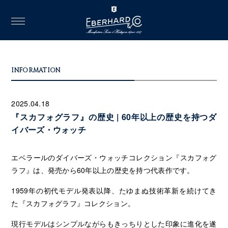
toggle
navigation
INFORMATION
2025.04.18
『スカフォグラフ』の歴史 | 60年以上の歴史を持つダ
イバーズ・ウォッチ
エベラールのダイバーズ・ウォッチコレクション『スカフォグ
ラフ』は、発売から60年以上の歴史を持つ代表作です。
1959年の初代モデル発表以降、たゆまぬ技術革新を続けてき
た『スカフォグラフ』コレクション。
現行モデルはシンプルながらもきっちりとした印象に進化を遂