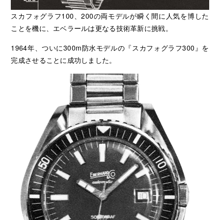
スカフォグラフ100、200の両モデルが瞬く間に人気を博した
ことを機に、エベラールは更なる技術革新に挑戦。
1964年、ついに300m防水モデルの『スカフォグラフ300』を
完成させることに成功しました。