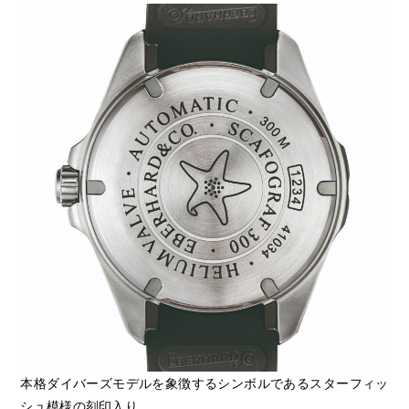
本格ダイバーズモデルを象徴するシンボルであるスターフィッ
シュ模様の刻印入り。