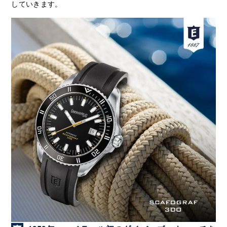
していきます。