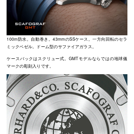
100m防水。自動巻き。43mmのSSケース。一方向回転のセラ
ミックベゼル。ドーム型のサファイアガラス。
ケースバックはスクリュー式。GMTモデルならではの地球儀
マークの彫刻入りです。