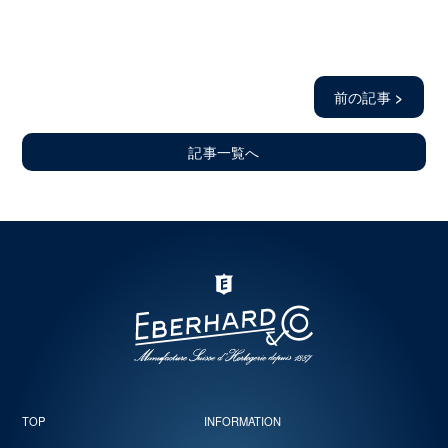
前の記事
>
記事一覧へ
TOP
INFORMATION