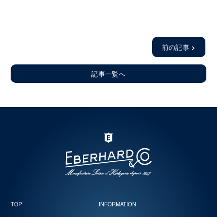
前の記事
>
記事一覧へ
TOP
INFORMATION