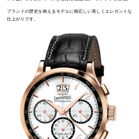
ブランドの歴史を称えるモデルに相応しい美しくエレガントな
仕上がりです。