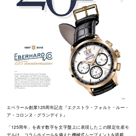
エベラール創業125周年記念『エクストラ・フォルト・ルー・
ア・コロンヌ・グランデイト』
「125周年」を表す数字を文字盤上に表現したこの限定生産モ
デルは、コラムホイールを備えた機械式ムーブメントを搭載。