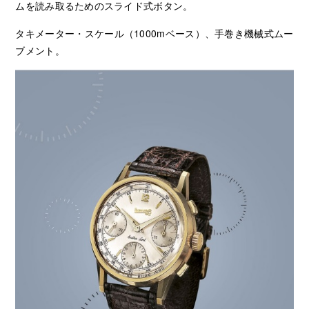
ムを読み取るためのスライド式ボタン。
タキメーター・スケール（1000mベース）、手巻き機械式ムー
ブメント。