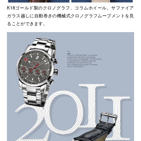
K18ゴールド製のクロノグラフ、コラムホイール。サファイア
ガラス越しに自動巻きの機械式クロノグラフムーブメントを見
ることができます。