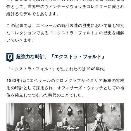
作として、世界中のヴィンテージウォッチコレクターに愛され
続けるモデルでもあります。
この記事では、エベラールの時計製造の歴史において最も特別
なコレクションである『エクストラ・フォルト』の歴史を紐解
いていきます。
超強力な時計、『エクストラ・フォルト』
『エクストラ・フォルト』が生まれたのは1940年代。
1930年代にエベラールのクロノグラフがイタリア海軍の将校
用の時計として採用され、オフィサーズ・ウォッチとしての地
位を確立しつつあった時代のことでした。