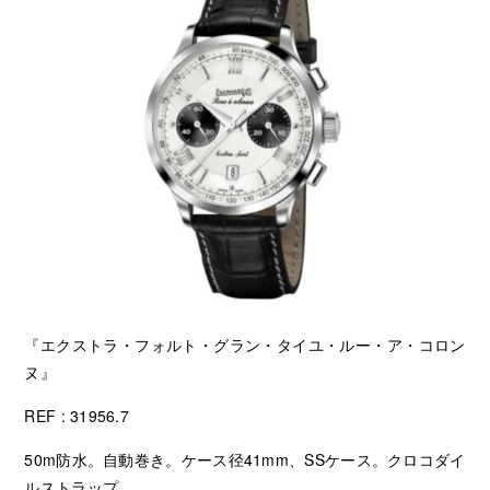
『エクストラ・フォルト・グラン・タイユ・ルー・ア・コロン
ヌ』
REF : 31956.7
50m防水。自動巻き。ケース径41mm、SSケース。クロコダイ
ルストラップ