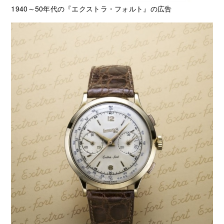
1940～50年代の『エクストラ・フォルト』の広告