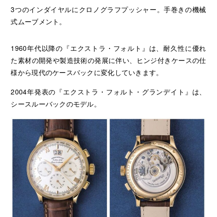
3つのインダイヤルにクロノグラフプッシャー。手巻きの機械
式ムーブメント。
1960年代以降の『エクストラ・フォルト』は、耐久性に優れ
た素材の開発や製造技術の発展に伴い、ヒンジ付きケースの仕
様から現代のケースバックに変化していきます。
2004年発表の『エクストラ・フォルト・グランデイト』は、
シースルーバックのモデル。