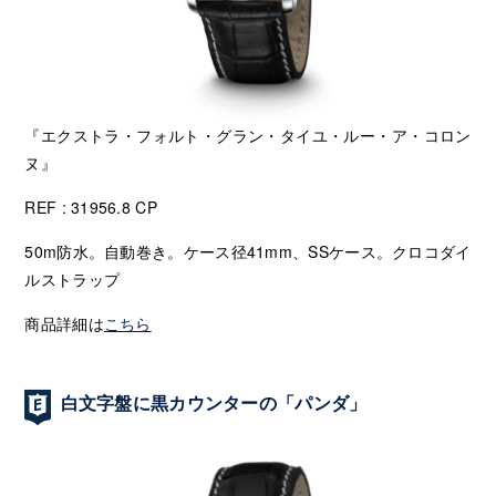
『エクストラ・フォルト・グラン・タイユ・ルー・ア・コロン
ヌ』
REF : 31956.8 CP
50m防水。自動巻き。ケース径41mm、SSケース。クロコダイ
ルストラップ
商品詳細は
こちら
白文字盤に黒カウンターの「パンダ」