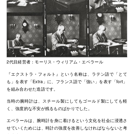
2代目経営者：モーリス・ウィリアム・エベラール
『エクストラ・フォルト』という名称は、ラテン語で「とて
も」を表す「Extra」に、フランス語で「強い」を表す「fort」
を組み合わせた造語です。
当時の腕時計は、スチール製にしてもゴールド製にしても軽
く、強度的な不安が残るものばかりでした。
エベラールは、腕時計を身に着けるという文化を社会に浸透さ
せていくためには、時計の強度を改善しなければならないと考