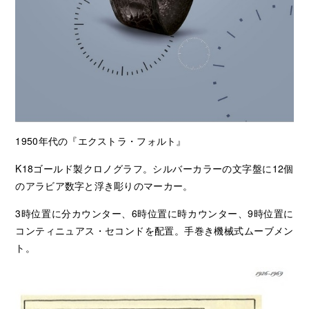
1950年代の『エクストラ・フォルト』
K18ゴールド製クロノグラフ。シルバーカラーの文字盤に12個
のアラビア数字と浮き彫りのマーカー。
3時位置に分カウンター、6時位置に時カウンター、9時位置に
コンティニュアス・セコンドを配置。手巻き機械式ムーブメン
ト。