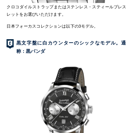
クロコダイルストラップまたはステンレス・スティールブレス
レットをお選びいただけます。
日本フォーカスコレクションは以下の3モデル。
黒文字盤に白カウンターのシックなモデル。通
称：黒パンダ