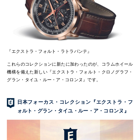
『エクストラ・フォルト・ラトラパンテ』
これらのコレクションに新たに加わったのが、コラムホイール
機構を備えた新しい『エクストラ・フォルト・クロノグラフ・
グラン・タイユ・ルー・ア・コロンヌ』です。
日本フォーカス・コレクション『エクストラ・フ
ォルト・グラン・タイユ・ルー・ア・コロンヌ』