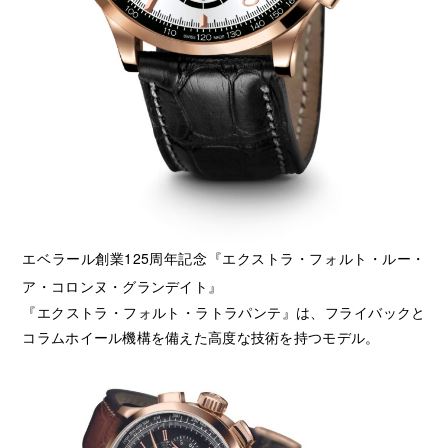
エベラール創業125周年記念『エクストラ・フォルト・ルー・
ア・コロンヌ・グランデイト』
『エクストラ・フォルト・ラトラパンテ』は、フライバックと
コラムホイール機構を備えた高度な技術を持つモデル。