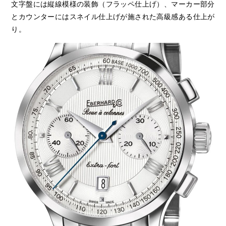
文字盤には縦線模様の装飾（フラッペ仕上げ）、マーカー部分
とカウンターにはスネイル仕上げが施された高級感ある仕上が
り。