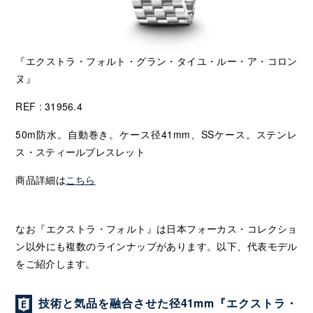
『エクストラ・フォルト・グラン・タイユ・ルー・ア・コロン
ヌ』
REF : 31956.4
50m防水。自動巻き。ケース径41mm、SSケース。ステンレ
ス・スティールブレスレット
商品詳細は
こちら
なお『エクストラ・フォルト』は日本フォーカス・コレクショ
ン以外にも複数のラインナップがあります。以下、代表モデル
をご紹介します。
技術と気品を融合させた径41mm『エクストラ・