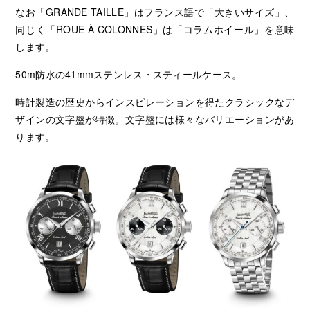
なお「GRANDE TAILLE」はフランス語で「大きいサイズ」、
同じく「ROUE À COLONNES」は「コラムホイール」を意味
します。
50m防水の41mmステンレス・スティールケース。
時計製造の歴史からインスピレーションを得たクラシックなデ
ザインの文字盤が特徴。文字盤には様々なバリエーションがあ
ります。