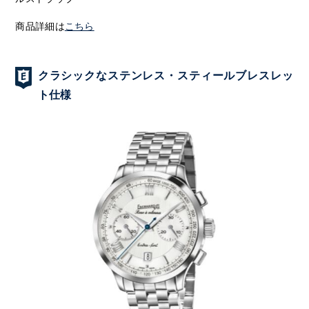
商品詳細は
こちら
クラシックなステンレス・スティールブレスレッ
ト仕様