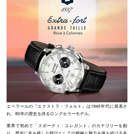
エベラールの『エクストラ・フォルト』は1940年代に発表さ
れ、80年の歴史を誇るロングセラーモデル。
業界で初めて「スポーティ・エレガント」のカテゴリーを創
り、歴史に名を残した時計としての精神と魅力を保ち続ける名