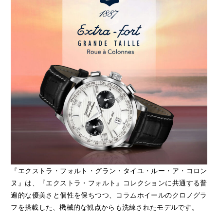
『エクストラ・フォルト・グラン・タイユ・ルー・ア・コロン
ヌ』は、『エクストラ・フォルト』コレクションに共通する普
遍的な優美さと個性を保ちつつ、コラムホイールのクロノグラ
フを搭載した、機械的な観点からも洗練されたモデルです。