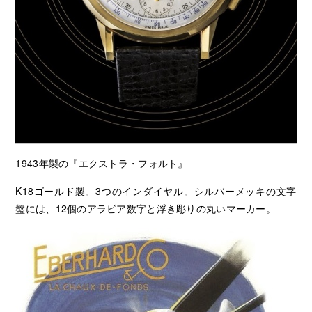
1943年製の『エクストラ・フォルト』
K18ゴールド製。3つのインダイヤル。シルバーメッキの文字
盤には、12個のアラビア数字と浮き彫りの丸いマーカー。