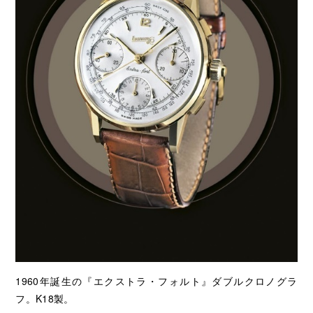
1960年誕生の『エクストラ・フォルト』ダブルクロノグラ
フ。K18製。