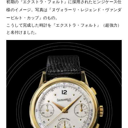
初期の『エクストラ・フォルト』に採用されたヒンジケース仕
様のイメージ。写真は『ヌヴォラーリ・レジェンド・ヴァンダ
ービルト・カップ』のもの。
こうして完成した時計を『エクストラ・フォルト』（超強力）
と名付けました。