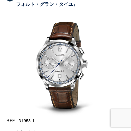
フォルト・グラン・タイユ』
REF : 31953.1