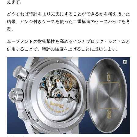
えます。
どうすれば時計をより丈夫にすることができるかを考え抜いた
結果、ヒンジ付きケースを使った二重構造のケースバックを考
案。
ムーブメントの耐衝撃性を高めるインカブロック・システムと
併用することで、時計の強度を上げることに成功します。