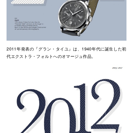
2011年発表の『グラン・タイユ』は、1940年代に誕生した初
代エクストラ・フォルトへのオマージュ作品。