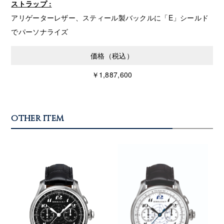
ストラップ :
アリゲーターレザー、スティール製バックルに「E」シールド
でパーソナライズ
価格（税込）
￥1,887,600
OTHER ITEM