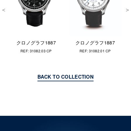
クロノグラフ1887
クロノグラフ1887
REF: 31082.01 CP
REF: 31082.03 CP
BACK TO COLLECTION