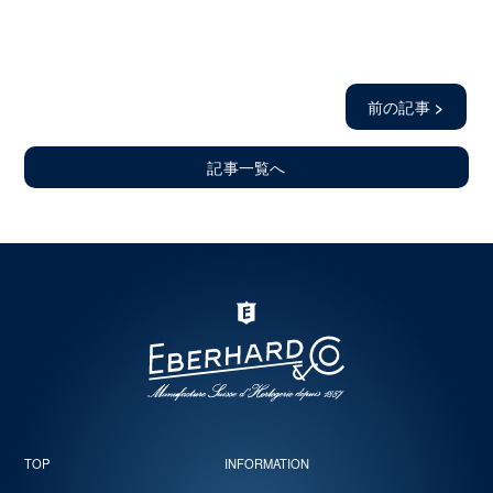
前の記事
>
記事一覧へ
TOP
INFORMATION