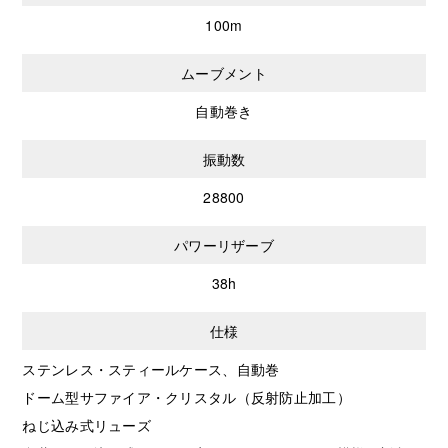
100m
ムーブメント
自動巻き
振動数
28800
パワーリザーブ
38h
仕様
ステンレス・スティールケース、自動巻
ドーム型サファイア・クリスタル（反射防止加工）
ねじ込み式リューズ