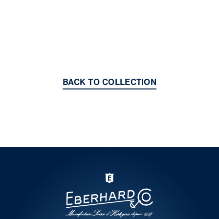
BACK TO COLLECTION