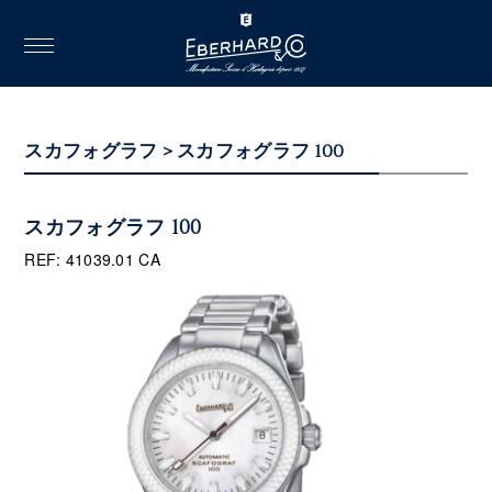
toggle
navigation
スカフォグラフ > スカフォグラフ 100
スカフォグラフ 100
REF: 41039.01 CA