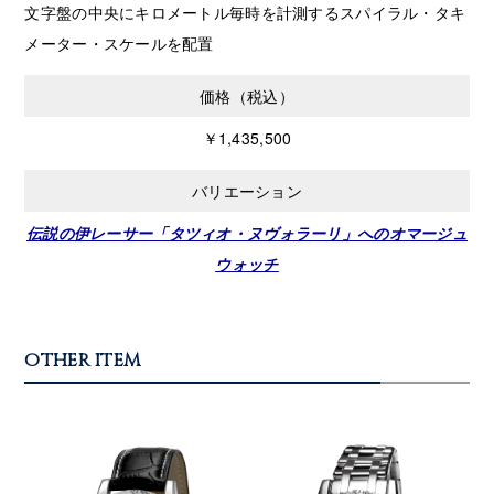
文字盤の中央にキロメートル毎時を計測するスパイラル・タキ
メーター・スケールを配置
価格（税込）
￥1,435,500
バリエーション
伝説の伊レーサー「タツィオ・ヌヴォラーリ」へのオマージュ
ウォッチ
OTHER ITEM