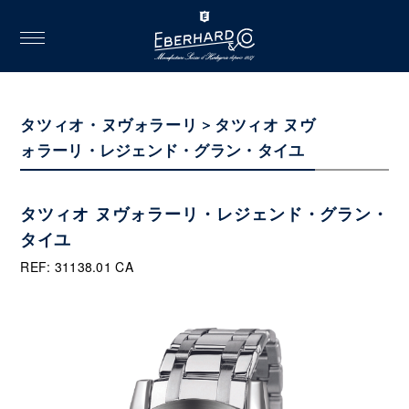
toggle
navigation
タツィオ・ヌヴォラーリ > タツィオ ヌヴ
ォラーリ・レジェンド・グラン・タイユ
タツィオ ヌヴォラーリ・レジェンド・グラン・
タイユ
REF: 31138.01 CA