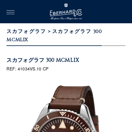
toggle
navigation
スカフォグラフ > スカフォグラフ 300
MCMLIX
スカフォグラフ 300 MCMLIX
REF: 41034VS.10 CP