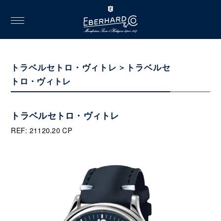
toggle
navigation
トラベルセトロ・ヴィトレ > トラベルセ
トロ・ヴィトレ
トラベルセトロ・ヴィトレ
REF: 21120.20 CP