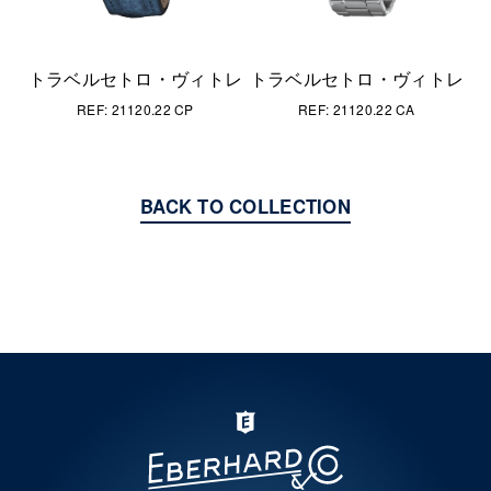
トラベ
RE
トラベルセトロ・ヴィトレ
ラベルセトロ・ヴィトレ
REF: 21120.22 CA
REF: 21120.22 CP
BACK TO COLLECTION