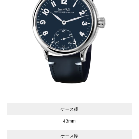
ケース径
43mm
ケース厚